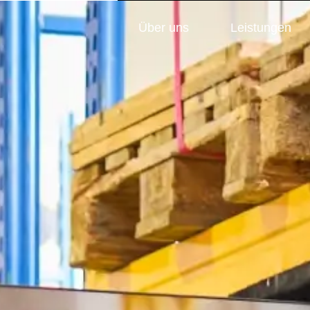
Über uns
Leistungen