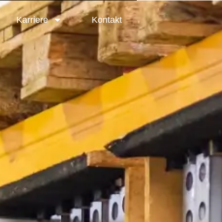
Karriere
Kontakt